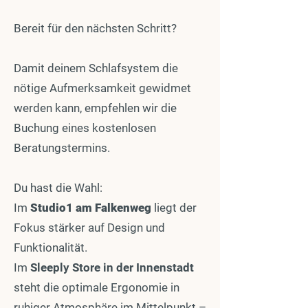
Bereit für den nächsten Schritt?
Damit deinem Schlafsystem die
nötige Aufmerksamkeit gewidmet
werden kann, empfehlen wir die
Buchung eines kostenlosen
Beratungstermins.
Du hast die Wahl:
Im
Studio1 am Falkenweg
liegt der
Fokus stärker auf Design und
Funktionalität.
Im
Sleeply Store in der Innenstadt
steht die optimale Ergonomie in
ruhiger Atmosphäre im Mittelpunkt –