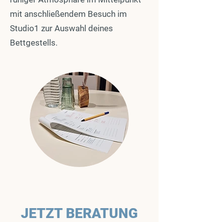
mit anschließendem Besuch im
Studio1 zur Auswahl deines
Bettgestells.
JETZT BERATUNG