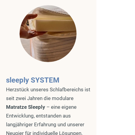
sleeply SYSTEM
Herzstück unseres Schlafbereichs ist
seit zwei Jahren die modulare
Matratze Sleeply
– eine eigene
Entwicklung, entstanden aus
langjähriger Erfahrung und unserer
Neugier für individuelle Lösungen.