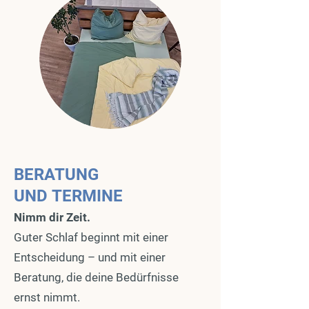
BERATUNG
UND
TERMINE
Nimm dir Zeit.
Guter Schlaf beginnt mit einer
Entscheidung – und mit einer
Beratung, die deine Bedürfnisse
ernst nimmt.