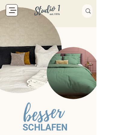
besser
SCHLAFEN