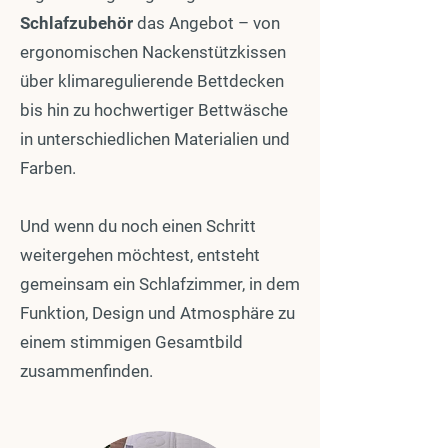
Schlafzubehör
das Angebot – von
ergonomischen Nackenstützkissen
über klimaregulierende Bettdecken
bis hin zu hochwertiger Bettwäsche
in unterschiedlichen Materialien und
Farben.
Und wenn du noch einen Schritt
weitergehen möchtest, entsteht
gemeinsam ein Schlafzimmer, in dem
Funktion, Design und Atmosphäre zu
einem stimmigen Gesamtbild
zusammenfinden.