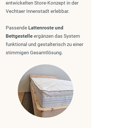
entwickelten Store-Konzept in der
Vechtaer Innenstadt erlebbar.
Passende
Lattenroste und
Bettgestelle
ergänzen das System
funktional und gestalterisch zu einer
stimmigen Gesamtlösung.