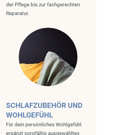
der Pflege bis zur fachgerechten
Reparatur.
SCHLAFZUBEHÖR UND
WOHLGEFÜHL
Für dein persönliches Wohlgefühl
ergänzt sorgfältig ausgewähltes