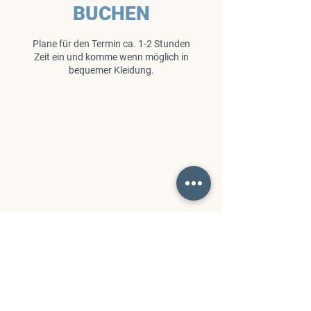
BUCHEN
Plane für den Termin ca. 1-2 Stunden
Zeit ein und komme wenn möglich in
bequemer Kleidung.