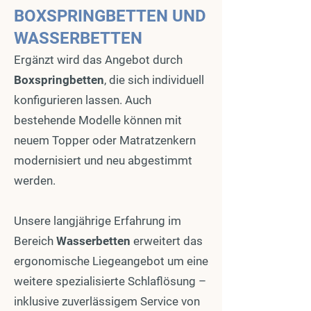
BOXSPRINGBETTEN UND
WASSERBETTEN
Ergänzt wird das Angebot durch
Boxspringbetten
, die sich individuell
konfigurieren lassen. Auch
bestehende Modelle können mit
neuem Topper oder Matratzenkern
modernisiert und neu abgestimmt
werden.
Unsere langjährige Erfahrung im
Bereich
Wasserbetten
erweitert das
ergonomische Liegeangebot um eine
weitere spezialisierte Schlaflösung –
inklusive zuverlässigem Service von