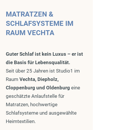
MATRATZEN &
SCHLAFSYSTEME IM
RAUM VECHTA
Guter Schlaf ist kein Luxus – er ist
die Basis für Lebensqualität.
Seit über 25 Jahren ist Studio1 im
Raum
Vechta, Diepholz,
Cloppenburg und Oldenburg
eine
geschätzte Anlaufstelle für
Matratzen, hochwertige
Schlafsysteme und ausgewählte
Heimtextilien.