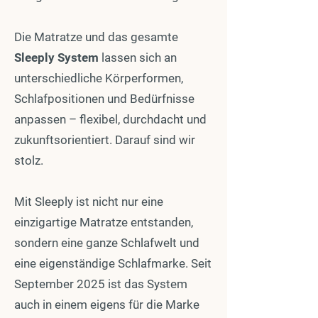
Die Matratze und das gesamte
Sleeply System
lassen sich an
unterschiedliche Körperformen,
Schlafpositionen und Bedürfnisse
anpassen – flexibel, durchdacht und
zukunftsorientiert. Darauf sind wir
stolz.
Mit Sleeply ist nicht nur eine
einzigartige Matratze entstanden,
sondern eine ganze Schlafwelt und
eine eigenständige Schlafmarke. Seit
September 2025 ist das System
auch in einem eigens für die Marke