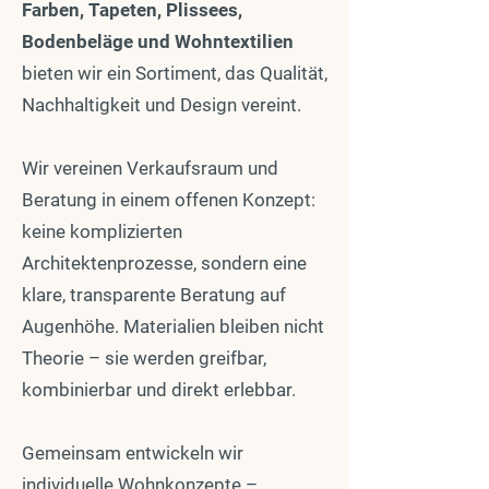
Farben, Tapeten, Plissees,
Bodenbeläge und Wohntextilien
bieten wir ein Sortiment, das Qualität,
Nachhaltigkeit und Design vereint.
Wir vereinen Verkaufsraum und
Beratung in einem offenen Konzept:
keine komplizierten
Architektenprozesse, sondern eine
klare, transparente Beratung auf
Augenhöhe. Materialien bleiben nicht
Theorie – sie werden greifbar,
kombinierbar und direkt erlebbar.
Gemeinsam entwickeln wir
individuelle Wohnkonzepte –