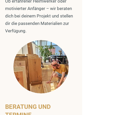
Ob erfahrener Heimwerker oder
motivierter Anfänger – wir beraten
dich bei deinem Projekt und stellen
dir die passenden Materialien zur
Verfügung.
BERATUNG UND