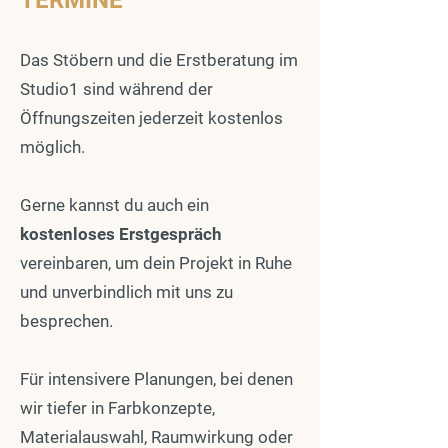
TERMINE
Das Stöbern und die Erstberatung im
Studio1 sind während der
Öffnungszeiten jederzeit kostenlos
möglich.
Gerne kannst du auch ein
kostenloses Erstgespräch
vereinbaren, um dein Projekt in Ruhe
und unverbindlich mit uns zu
besprechen.
Für intensivere Planungen, bei denen
wir tiefer in Farbkonzepte,
Materialauswahl, Raumwirkung oder