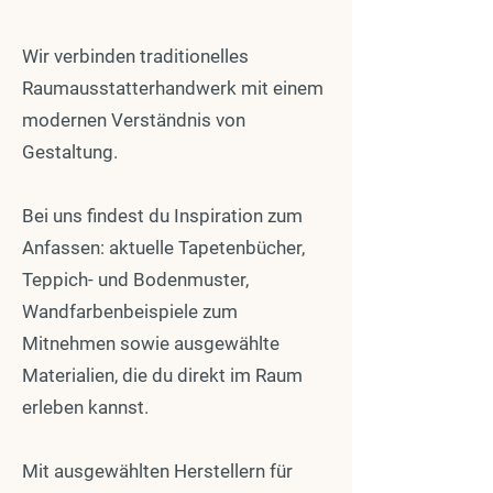
Wir verbinden traditionelles
Raumausstatterhandwerk mit einem
modernen Verständnis von
Gestaltung.
Bei uns findest du Inspiration zum
Anfassen: aktuelle Tapetenbücher,
Teppich- und Bodenmuster,
Wandfarbenbeispiele zum
Mitnehmen sowie ausgewählte
Materialien, die du direkt im Raum
erleben kannst.
Mit ausgewählten Herstellern für