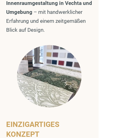
Innenraumgestaltung in Vechta und
Umgebung
– mit handwerklicher
Erfahrung und einem zeitgemäßen
Blick auf Design.
EINZIGARTIGES
KONZEPT