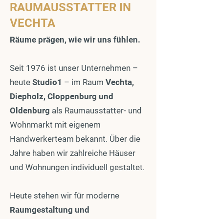
RAUMAUSSTATTER IN
VECHTA
Räume prägen, wie wir uns fühlen.
Seit 1976 ist unser Unternehmen –
heute
Studio1
– im Raum
Vechta,
Diepholz, Cloppenburg und
Oldenburg
als Raumausstatter- und
Wohnmarkt mit eigenem
Handwerkerteam bekannt. Über die
Jahre haben wir zahlreiche Häuser
und Wohnungen individuell gestaltet.
Heute stehen wir für moderne
Raumgestaltung und