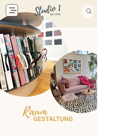
Raum
GESTALTUNG