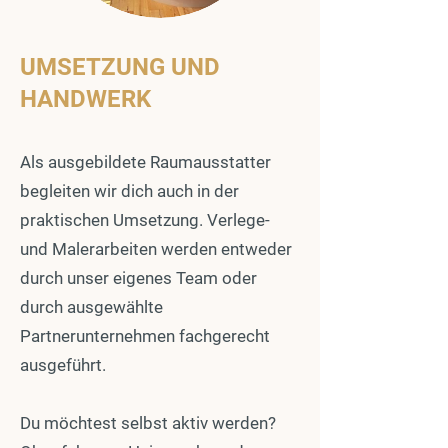
UMSETZUNG UND
HANDWERK
Als ausgebildete Raumausstatter
begleiten wir dich auch in der
praktischen Umsetzung. Verlege-
und Malerarbeiten werden entweder
durch unser eigenes Team oder
durch ausgewählte
Partnerunternehmen fachgerecht
ausgeführt.
Du möchtest selbst aktiv werden?