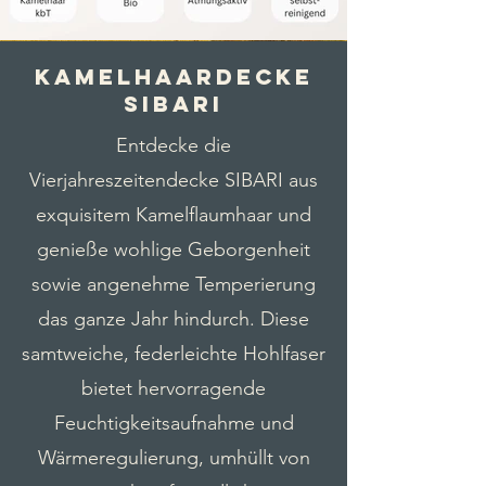
Kamelhaardecke
SIBARI
Entdecke die
Vierjahreszeitendecke SIBARI aus
exquisitem Kamelflaumhaar und
genieße wohlige Geborgenheit
sowie angenehme Temperierung
das ganze Jahr hindurch. Diese
samtweiche, federleichte Hohlfaser
bietet hervorragende
Feuchtigkeitsaufnahme und
Wärmeregulierung, umhüllt von