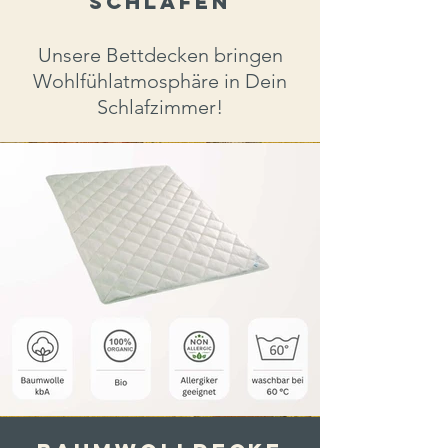
schlafen
Unsere Bettdecken bringen
Wohlfühlatmosphäre in Dein
Schlafzimmer!