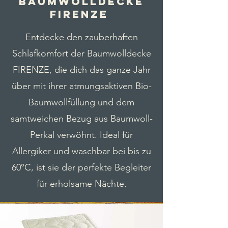
Baumwolldecke
FIRENZE
Entdecke den zauberhaften
Schlafkomfort der Baumwolldecke
FIRENZE, die dich das ganze Jahr
über mit ihrer atmungsaktiven Bio-
Baumwollfüllung und dem
samtweichen Bezug aus Baumwoll-
Perkal verwöhnt. Ideal für
Allergiker und waschbar bei bis zu
60°C, ist sie der perfekte Begleiter
für erholsame Nächte.