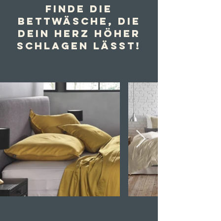
Finde die
Bettwäsche, die
Dein Herz höher
schlagen lässt!