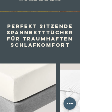
Perfekt sitzende
Spannbetttücher
für traumhaften
Schlafkomfort