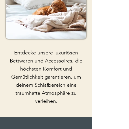
Entdecke unsere luxuriösen
Bettwaren und Accessoires, die
höchsten Komfort und
Gemütlichkeit garantieren, um
deinem Schlafbereich eine
traumhafte Atmosphäre zu
verleihen.