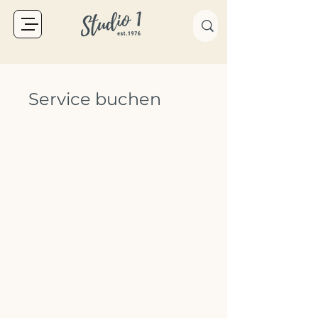
Service buchen