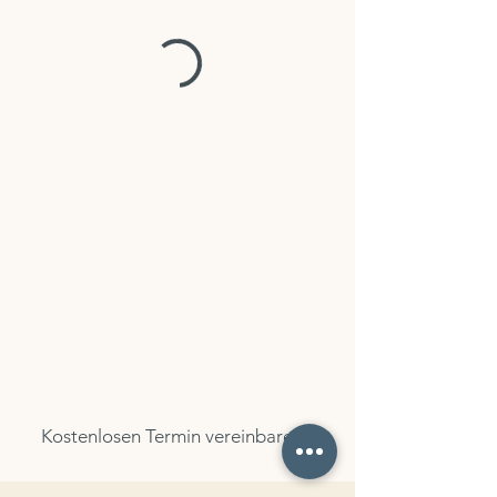
Kostenlosen Termin vereinbaren