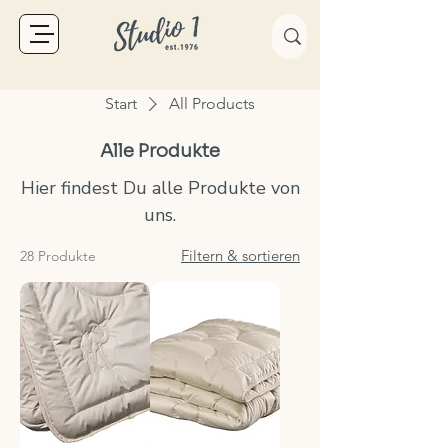
Start
All Products
Alle Produkte
Hier findest Du alle Produkte von
uns.
Filtern & sortieren
28 Produkte