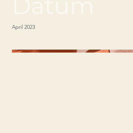
Datum
April 2023