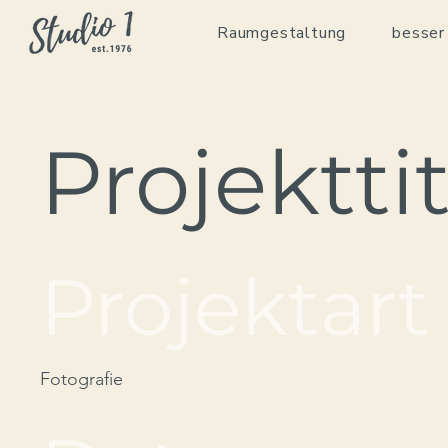
Raumgestaltung
besser
Projekttit
Projektart
Fotografie