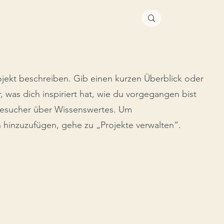
ojekt beschreiben. Gib einen kurzen Überblick oder
, was dich inspiriert hat, wie du vorgegangen bist
Besucher über Wissenswertes. Um
 hinzuzufügen, gehe zu „Projekte verwalten“.