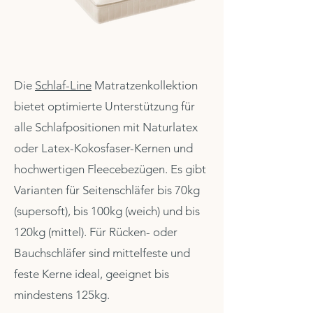
Die
Schlaf-Line
Matratzenkollektion
bietet optimierte Unterstützung für
alle Schlafpositionen mit Naturlatex
oder Latex-Kokosfaser-Kernen und
hochwertigen Fleecebezügen. Es gibt
Varianten für Seitenschläfer bis 70kg
(supersoft), bis 100kg (weich) und bis
120kg (mittel). Für Rücken- oder
Bauchschläfer sind mittelfeste und
feste Kerne ideal, geeignet bis
mindestens 125kg.