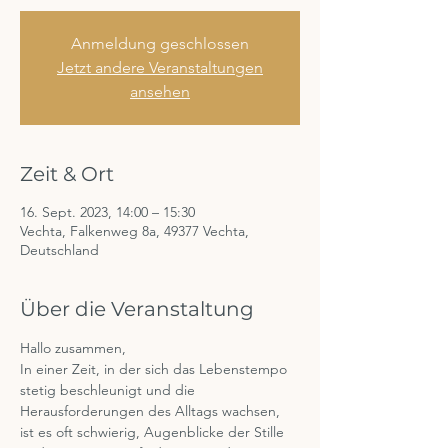
Anmeldung geschlossen
Jetzt andere Veranstaltungen
ansehen
Zeit & Ort
16. Sept. 2023, 14:00 – 15:30
Vechta, Falkenweg 8a, 49377 Vechta,
Deutschland
Über die Veranstaltung
Hallo zusammen,
In einer Zeit, in der sich das Lebenstempo 
stetig beschleunigt und die 
Herausforderungen des Alltags wachsen, 
ist es oft schwierig, Augenblicke der Stille 