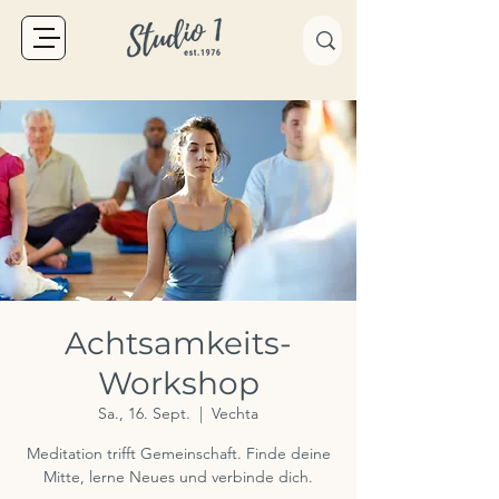
Achtsamkeits-
Workshop
Sa., 16. Sept.
  |  
Vechta
Meditation trifft Gemeinschaft. Finde deine
Mitte, lerne Neues und verbinde dich.