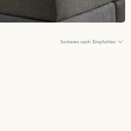
Sortieren nach:
Empfohlen